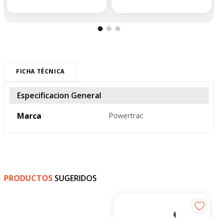
FICHA TÉCNICA
Especificacion General
Marca
Powertrac
PRODUCTOS
SUGERIDOS
-
4
%