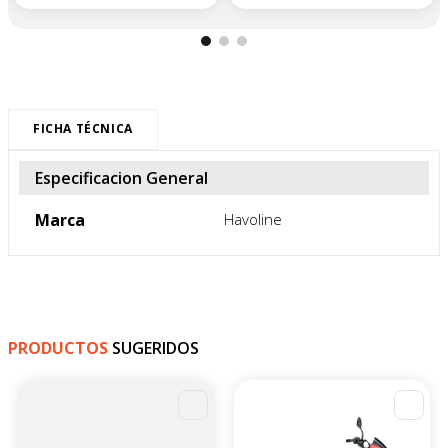
FICHA TÉCNICA
Especificacion General
Marca
Havoline
PRODUCTOS
SUGERIDOS
-
4
%