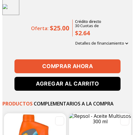
Crédito directo
30
Cuotas
de
$25.00
Oferta:
$2.64
Detalles de financiamiento
COMPRAR AHORA
AGREGAR AL CARRITO
PRODUCTOS
COMPLEMENTARIOS A LA COMPRA