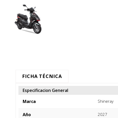
FICHA TÉCNICA
Especificacion General
Marca
Shineray
Año
2027