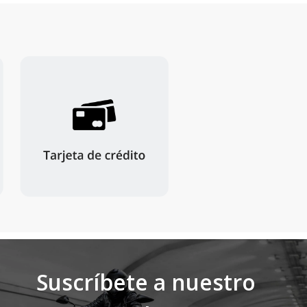
Suscríbete a nuestro