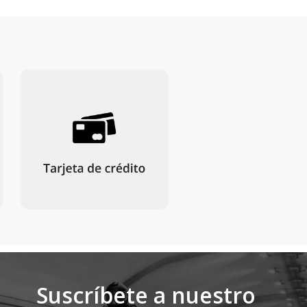
Suscríbete a nuestro