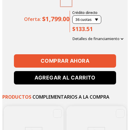
Crédito directo
$1,799.00
Oferta:
36
cuotas
$133.51
Detalles de financiamiento
COMPRAR AHORA
AGREGAR AL CARRITO
PRODUCTOS
COMPLEMENTARIOS A LA COMPRA