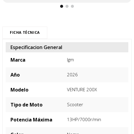
FICHA TÉCNICA
Especificacion General
Marca
Igm
Año
2026
Modelo
VENTURE 200X
Tipo de Moto
Scooter
Potencia Máxima
13HP/7000r/min