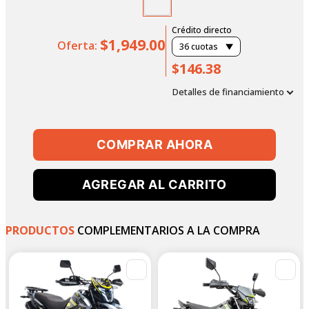
Crédito directo
$1,949.00
Oferta:
36
cuotas
$146.38
Detalles de financiamiento
COMPRAR AHORA
AGREGAR AL CARRITO
PRODUCTOS
COMPLEMENTARIOS A LA COMPRA