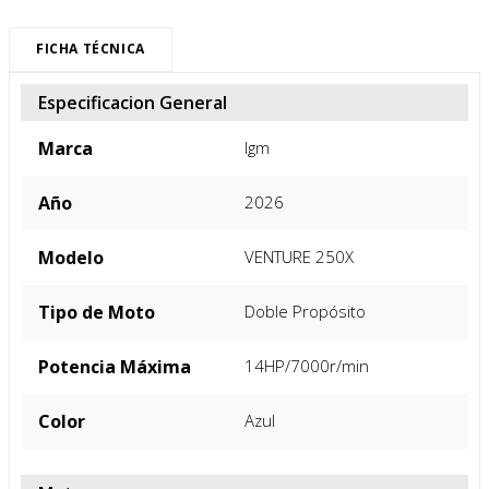
FICHA TÉCNICA
Especificacion General
Marca
Igm
Año
2026
Modelo
VENTURE 250X
Tipo de Moto
Doble Propósito
Potencia Máxima
14HP/7000r/min