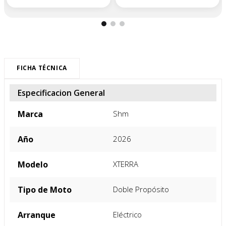
FICHA TÉCNICA
Especificacion General
Marca
Shm
Año
2026
Modelo
XTERRA
Tipo de Moto
Doble Propósito
Arranque
Eléctrico