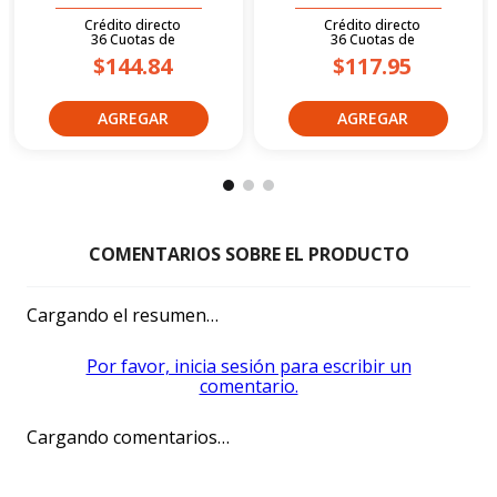
Crédito directo
Crédito directo
36
Cuotas
de
36
Cuotas
de
$144.84
$117.95
Cargando el resumen…
Por favor, inicia sesión para escribir un
comentario.
Cargando comentarios…