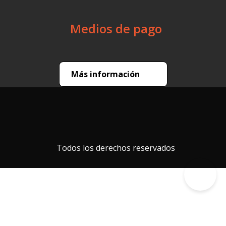
Medios de pago
Más información
Todos los derechos reservados