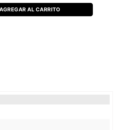
AGREGAR AL CARRITO