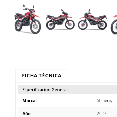
FICHA TÉCNICA
Especificacion General
Marca
Shineray
Año
2027