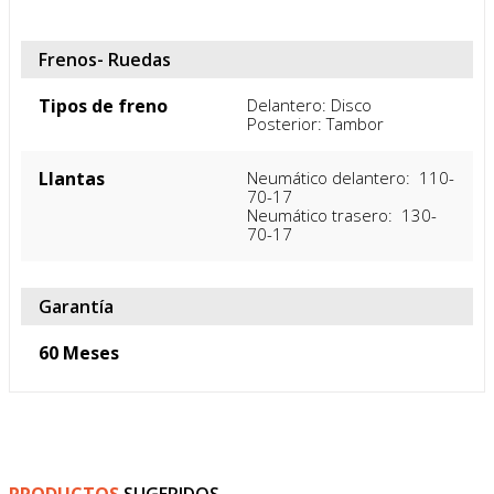
Frenos- Ruedas
Tipos de freno
Delantero: Disco

Posterior: Tambor
Llantas
Neumático delantero:  110-
70-17

Neumático trasero:  130-
70-17
Garantía
60 Meses