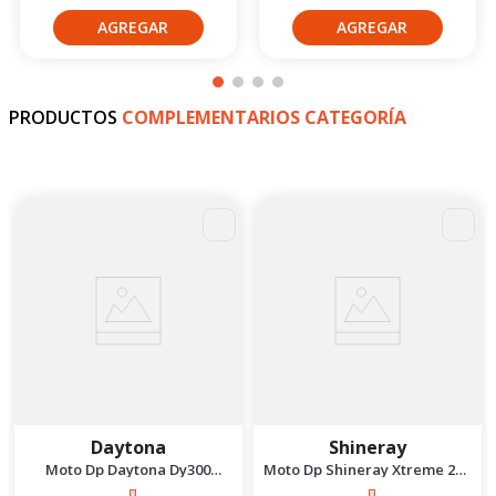
PRODUCTOS
COMPLEMENTARIOS CATEGORÍA
Daytona
Shineray
Moto Dp Daytona Dy300
Moto Dp Shineray Xtreme 200
Terrex 2027 Dorado
- 2027 Plomo