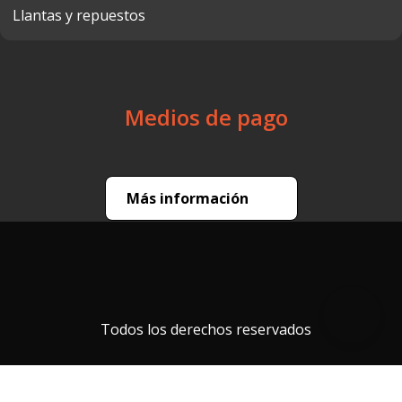
Llantas y repuestos
Medios de pago
Más información
Todos los derechos reservados