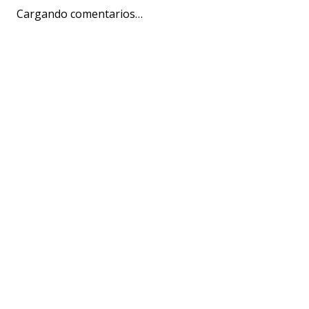
Cargando comentarios…