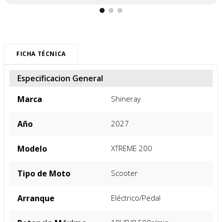
FICHA TÉCNICA
Especificacion General
Marca
Shineray
Año
2027
Modelo
XTREME 200
Tipo de Moto
Scooter
Arranque
Eléctrico/Pedal