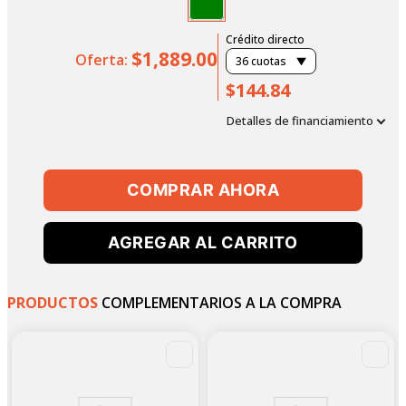
Crédito directo
$1,889.00
Oferta:
36
cuotas
$144.84
Detalles de financiamiento
COMPRAR AHORA
AGREGAR AL CARRITO
PRODUCTOS
COMPLEMENTARIOS A LA COMPRA