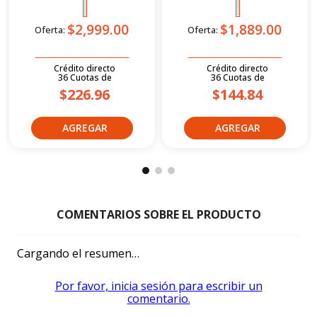
$2,999.00
$1,889.00
Oferta:
Oferta:
Crédito directo
Crédito directo
36
Cuotas
de
36
Cuotas
de
$226.96
$144.84
Cargando el resumen…
Por favor, inicia sesión para escribir un
comentario.