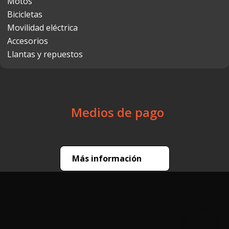
Motos
Bicicletas
Movilidad eléctrica
Accesorios
Llantas y repuestos
Medios de pago
Más información