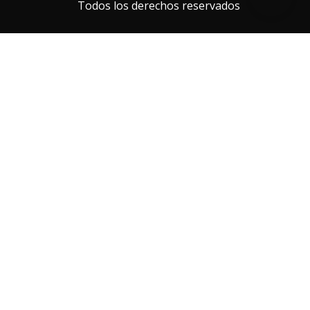
Todos los derechos reservados