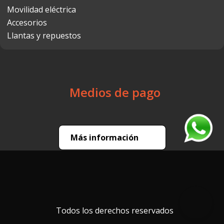
Movilidad eléctrica
Accesorios
Llantas y repuestos
Medios de pago
Más información
Todos los derechos reservados