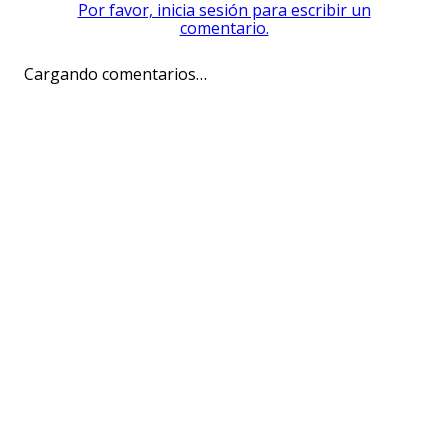
Por favor, inicia sesión para escribir un
comentario.
Cargando comentarios…