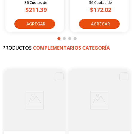
36
Cuotas
de
36
Cuotas
de
$211.39
$172.02
PRODUCTOS
COMPLEMENTARIOS CATEGORÍA