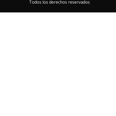
Todos los derechos reservados