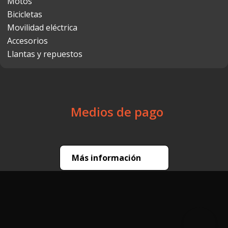
Motos
Bicicletas
Movilidad eléctrica
Accesorios
Llantas y repuestos
Medios de pago
Más información