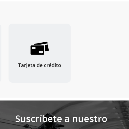
Suscríbete a nuestro