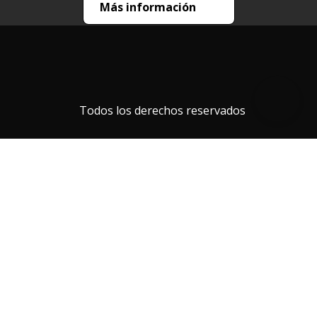
Más información
Todos los derechos reservados