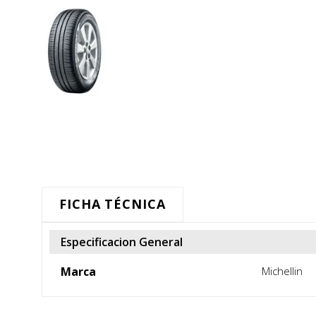
FICHA TÉCNICA
Especificacion General
Marca
Michellin