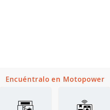
Encuéntralo en Motopower