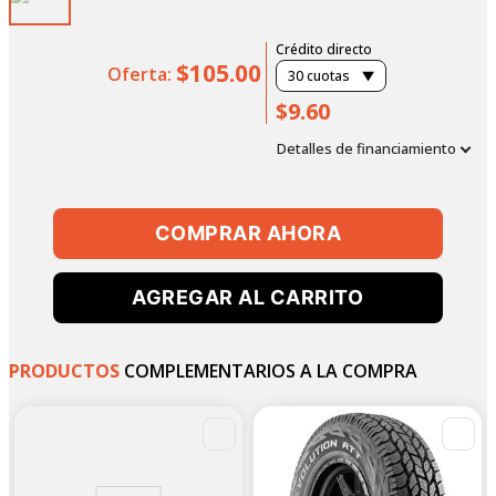
Crédito directo
$105.00
Oferta:
30
cuotas
$9.60
Detalles de financiamiento
COMPRAR AHORA
AGREGAR AL CARRITO
PRODUCTOS
COMPLEMENTARIOS A LA COMPRA