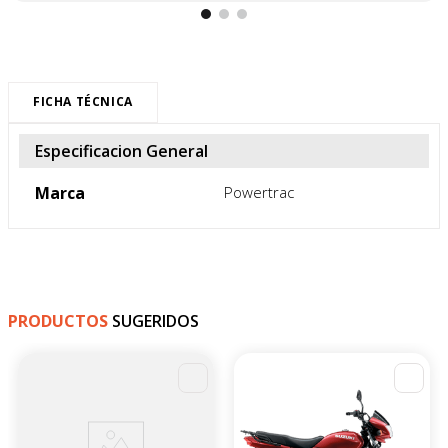
FICHA TÉCNICA
Especificacion General
Marca
Powertrac
PRODUCTOS
SUGERIDOS
-
4
%