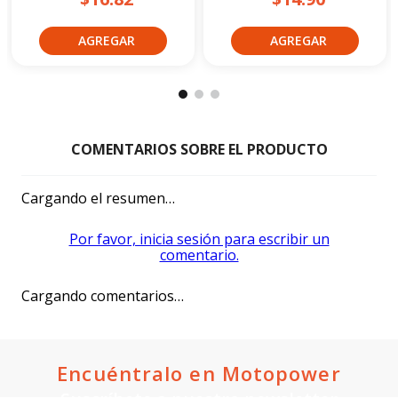
Cargando el resumen…
Por favor, inicia sesión para escribir un
comentario.
Cargando comentarios…
Encuéntralo en Motopower