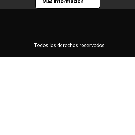
Más información
Todos los derechos reservados