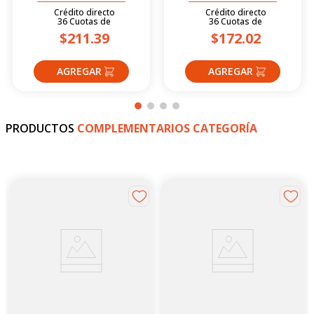
Crédito directo
Crédito directo
36
Cuotas
de
36
Cuotas
de
$211.39
$172.02
PRODUCTOS
COMPLEMENTARIOS CATEGORÍA