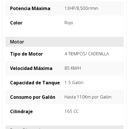
Potencia Máxima
13HP/8,500r/min
Color
Rojo
Motor
Tipo de Motor
4 TIEMPOS/ CADENILLA
Velocidad Máxima
85 KM/H
Capacidad de Tanque
1.5 Galón
Consumo por Galón
Hasta 110Km por Galón
Cilindraje
165 CC