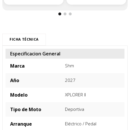
FICHA TÉCNICA
Especificacion General
Marca
Shm
Año
2027
Modelo
XPLORER II
Tipo de Moto
Deportiva
Arranque
Eléctrico / Pedal