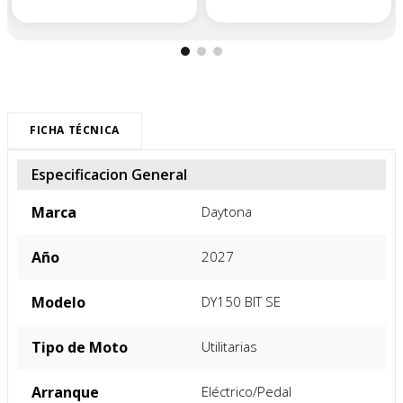
FICHA TÉCNICA
Especificacion General
Marca
Daytona
Año
2027
Modelo
DY150 BIT SE
Tipo de Moto
Utilitarias
Arranque
Eléctrico/Pedal