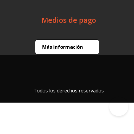
Medios de pago
Más información
Todos los derechos reservados