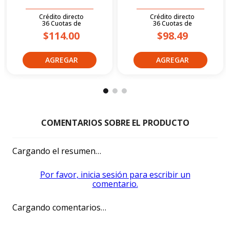
Crédito directo
Crédito directo
36
Cuotas
de
36
Cuotas
de
$114.00
$98.49
Cargando el resumen…
Por favor, inicia sesión para escribir un
comentario.
Cargando comentarios…