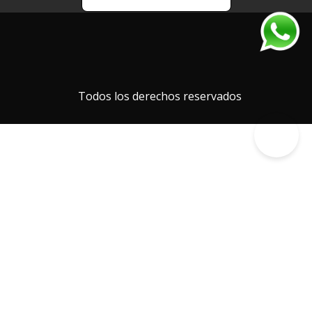
Todos los derechos reservados