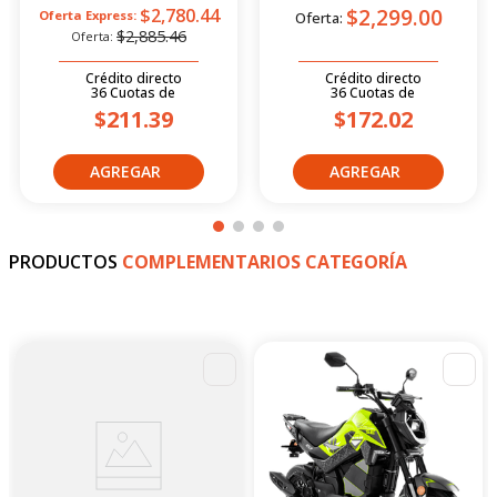
$2,299.00
$2,780.44
Oferta Express:
Oferta:
$2,885.46
Oferta:
Crédito directo
Crédito directo
36
Cuotas
de
36
Cuotas
de
$211.39
$172.02
PRODUCTOS
COMPLEMENTARIOS CATEGORÍA