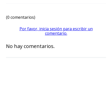
☆
☆
☆
☆
☆
(0 comentarios)
Por favor, inicia sesión para escribir un
comentario.
No hay comentarios.