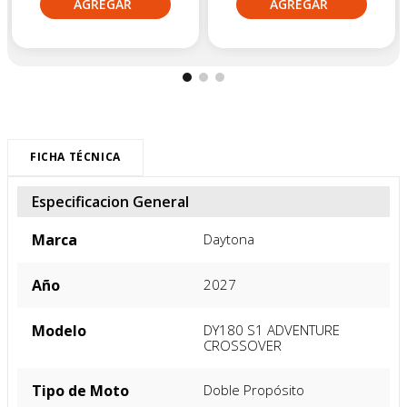
FICHA TÉCNICA
Especificacion General
Marca
Daytona
Año
2027
Modelo
DY180 S1 ADVENTURE 
CROSSOVER
Tipo de Moto
Doble Propósito