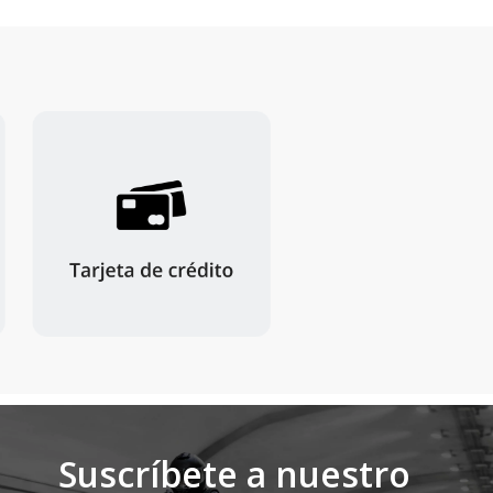
Suscríbete a nuestro