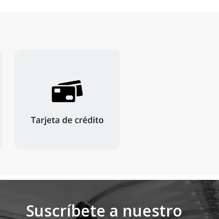
Suscríbete a nuestro