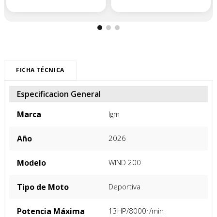
FICHA TÉCNICA
Especificacion General
Marca
Igm
Año
2026
Modelo
WIND 200
Tipo de Moto
Deportiva
Potencia Máxima
13HP/8000r/min