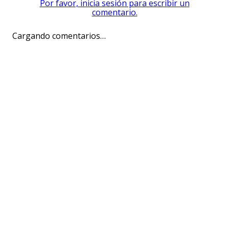
Por favor, inicia sesión para escribir un
comentario.
Cargando comentarios…