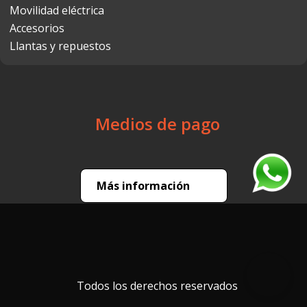
Movilidad eléctrica
Accesorios
Llantas y repuestos
Medios de pago
Más información
Todos los derechos reservados