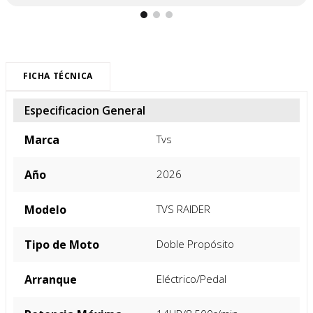
FICHA TÉCNICA
Especificacion General
Marca
Tvs
Año
2026
Modelo
TVS RAIDER
Tipo de Moto
Doble Propósito
Arranque
Eléctrico/Pedal