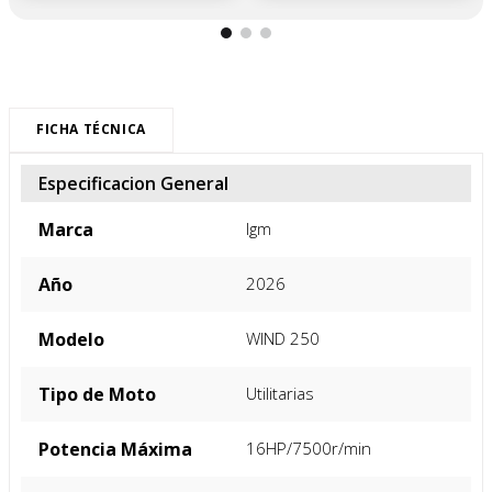
FICHA TÉCNICA
Especificacion General
Marca
Igm
Año
2026
Modelo
WIND 250
Tipo de Moto
Utilitarias
Potencia Máxima
16HP/7500r/min