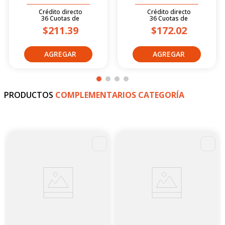
Crédito directo
Crédito directo
36
Cuotas
de
36
Cuotas
de
$211.39
$172.02
PRODUCTOS
COMPLEMENTARIOS CATEGORÍA