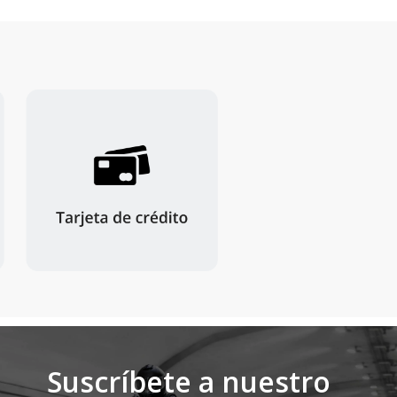
Suscríbete a nuestro