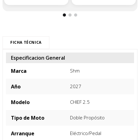
FICHA TÉCNICA
Especificacion General
Marca
Shm
Año
2027
Modelo
CHIEF 2.5
Tipo de Moto
Doble Propósito
Arranque
Eléctrico/Pedal