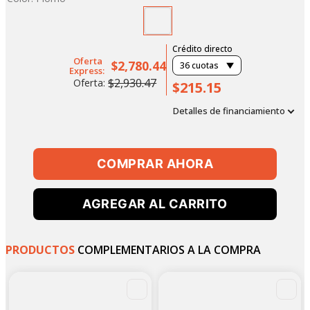
Crédito directo
Oferta
$2,780.44
36
cuotas
Express:
$2,930.47
Oferta:
$215.15
Detalles de financiamiento
COMPRAR AHORA
AGREGAR AL CARRITO
PRODUCTOS
COMPLEMENTARIOS A LA COMPRA
-
4
%