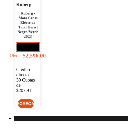
Kuberg
Kuberg -
Moto Cross
Eléctrica
Trial Hero |
Negro/Verde
2023
$2,596.00
Oferta:
Crédito
directo
30
Cuotas
de
$207.91