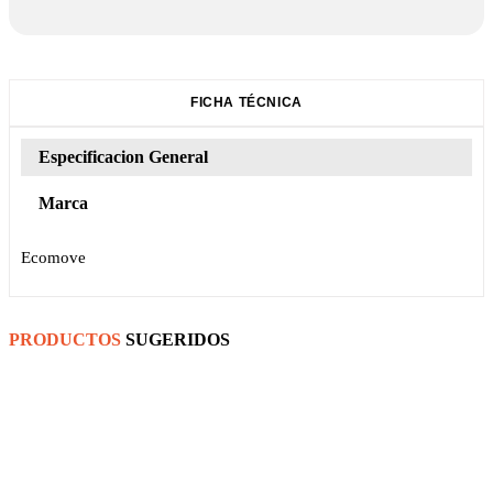
FICHA TÉCNICA
Especificacion General
Marca
Ecomove
PRODUCTOS
SUGERIDOS