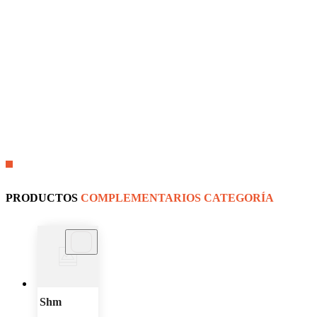
PRODUCTOS
COMPLEMENTARIOS CATEGORÍA
Shm