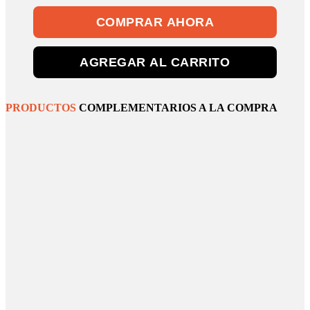
COMPRAR AHORA
AGREGAR AL CARRITO
PRODUCTOS
COMPLEMENTARIOS A LA COMPRA