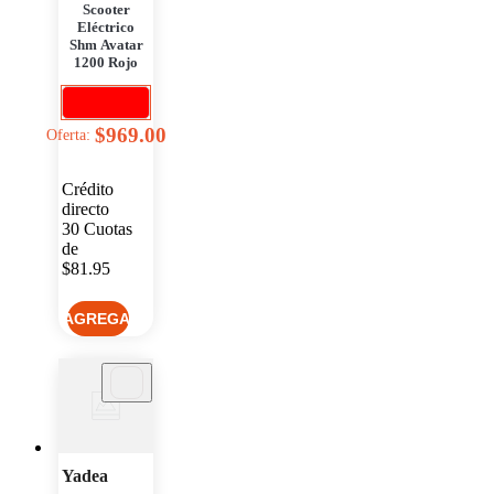
Scooter
Eléctrico
Shm Avatar
1200 Rojo
$969.00
Oferta:
Crédito
directo
30
Cuotas
de
$81.95
Yadea