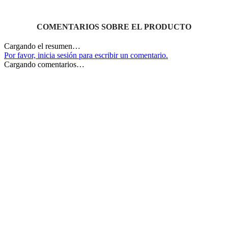
Cargando el resumen…
Por favor, inicia sesión para escribir un comentario.
Cargando comentarios…