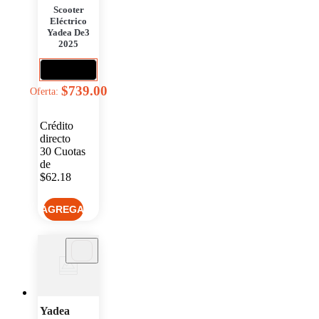
Scooter
Eléctrico
Yadea De3
2025
$739.00
Oferta:
Crédito
directo
30
Cuotas
de
$62.18
Yadea