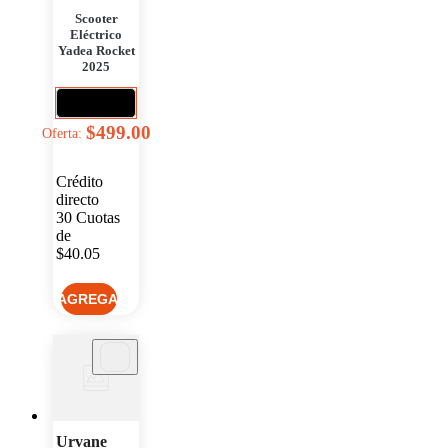
Scooter
Eléctrico
Yadea Rocket
2025
$499.00
Oferta:
Crédito
directo
30
Cuotas
de
$40.05
Urvane