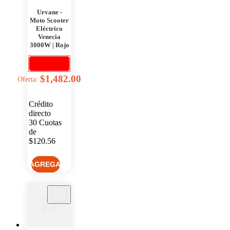
Urvane -
Moto Scooter
Eléctrico
Venecia
3000W | Rojo
$1,482.00
Oferta:
Crédito
directo
30
Cuotas
de
$120.56