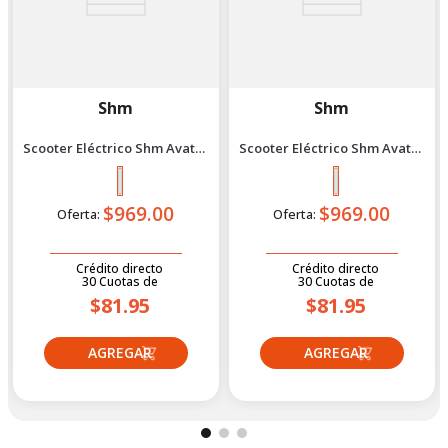
Shm
Shm
Scooter Eléctrico Shm Avatar
Scooter Eléctrico Shm Avatar
1200 Verde
1200 Rojo
$969.00
$969.00
Oferta:
Oferta:
Crédito directo
Crédito directo
30
Cuotas
de
30
Cuotas
de
$81.95
$81.95