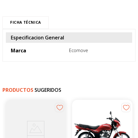
FICHA TÉCNICA
Especificacion General
Marca
Ecomove
PRODUCTOS
SUGERIDOS
-
4
%