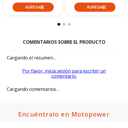
Cargando el resumen…
Por favor, inicia sesión para escribir un
comentario.
Cargando comentarios…
Encuéntralo en Motopower
Suscríbete a nuestro newsletter