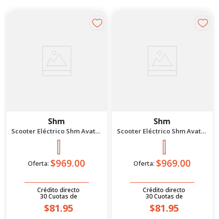
Shm
Shm
Scooter Eléctrico Shm Avatar
Scooter Eléctrico Shm Avatar
1200 Verde
1200 Rojo
$969.00
$969.00
Oferta:
Oferta:
Crédito directo
Crédito directo
30
Cuotas
de
30
Cuotas
de
$81.95
$81.95