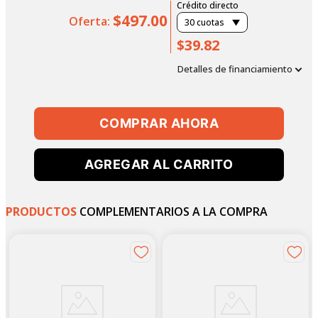
Crédito directo
$497.00
Oferta:
30
cuotas
$39.82
Detalles de financiamiento
COMPRAR AHORA
AGREGAR AL CARRITO
PRODUCTOS
COMPLEMENTARIOS A LA COMPRA