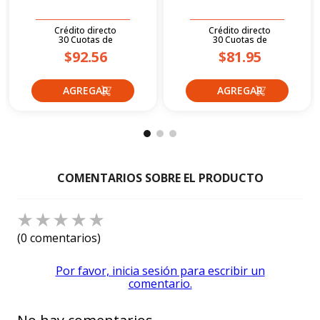
Crédito directo
Crédito directo
30
Cuotas
de
30
Cuotas
de
$92.56
$81.95
☆
☆
☆
☆
☆
(0 comentarios)
Por favor, inicia sesión para escribir un
comentario.