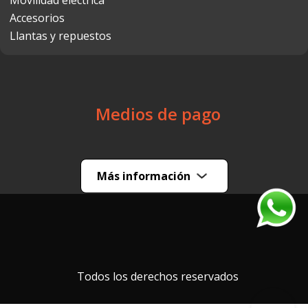
Movilidad eléctrica
Accesorios
Llantas y repuestos
Medios de pago
Más información
Todos los derechos reservados