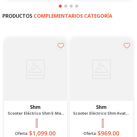
PRODUCTOS
COMPLEMENTARIOS CATEGORÍA
Shm
Shm
Scooter Eléctrico Shm E-Max
Scooter Eléctrico Shm Avatar
1500 Naranja
1200 Verde
$1,099.00
$969.00
Oferta:
Oferta: