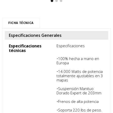
FICHA TÉCNICA
Especificaciones Generales
Especificaciones
Especificaciones

técnicas
•100% hecha a mano en 
Europa

•14.000 Watts de potencia 
totalmente ajustables en 3 
mapas

•Suspensión Manituo 
Dorado Expert de 203mm

•Frenos de alta potencia

•Soporta 220 lbs de peso.
