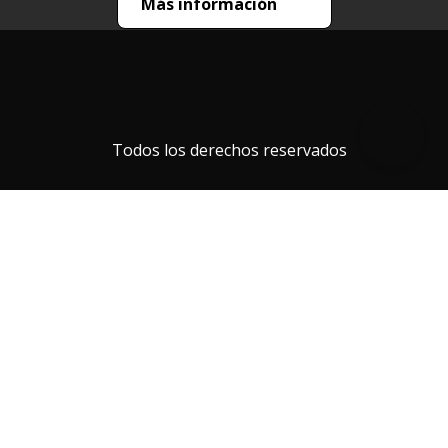
Más información
Todos los derechos reservados