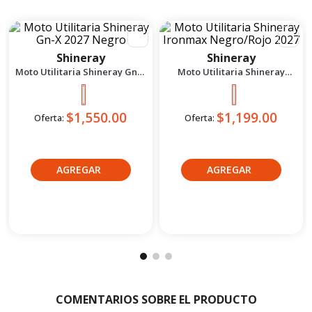
PRODUCTOS
COMPLEMENTARIOS CATEGORÍA
-
8
%
Shineray
Shineray
Moto Utilitaria Shineray Gn-X
Moto Utilitaria Shineray
2027 Negro
Ironmax Negro/Rojo 2027