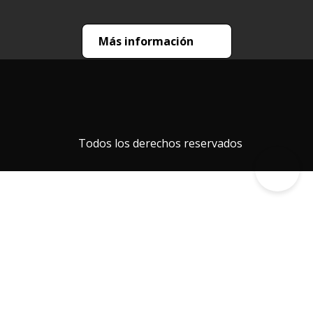
ENVIAR COMENTARIO
Medios de pago
Más información
Todos los derechos reservados