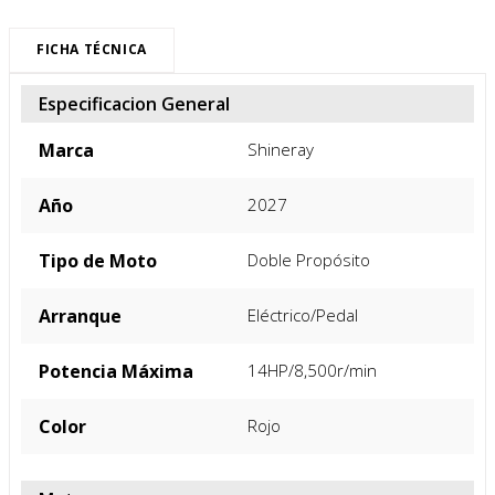
FICHA TÉCNICA
Especificacion General
Marca
Shineray
Año
2027
Tipo de Moto
Doble Propósito
Arranque
Eléctrico/Pedal
Potencia Máxima
14HP/8,500r/min
Color
Rojo