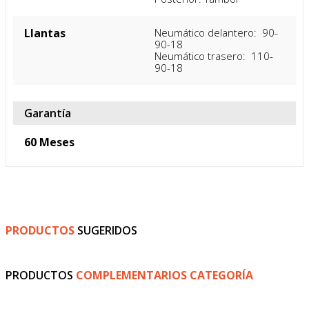
Llantas
Neumático delantero:  90-
90-18

Neumático trasero:  110-
90-18
Garantía
60 Meses
PRODUCTOS
SUGERIDOS