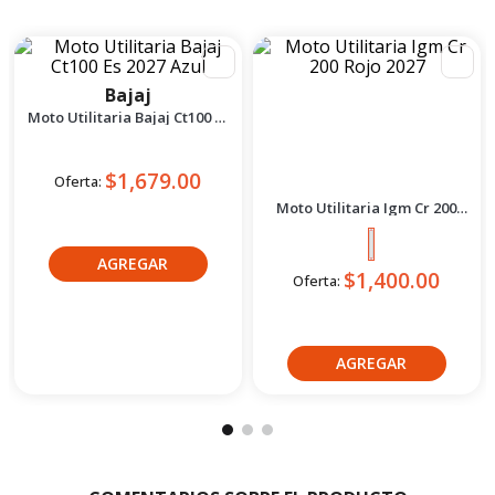
PRODUCTOS
COMPLEMENTARIOS CATEGORÍA
Bajaj
IGM
Moto Utilitaria Bajaj Ct100 Es
Moto Utilitaria Igm Cr 200
2027 Azul
Rojo 2027