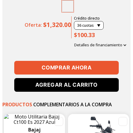
Crédito directo
$1,320.00
Oferta:
36
cuotas
$100.33
Detalles de financiamiento
COMPRAR AHORA
AGREGAR AL CARRITO
PRODUCTOS
COMPLEMENTARIOS A LA COMPRA