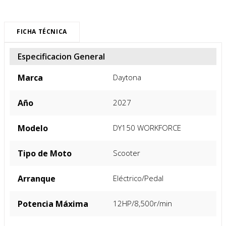
FICHA TÉCNICA
Especificacion General
Marca
Daytona
Año
2027
Modelo
DY150 WORKFORCE
Tipo de Moto
Scooter
Arranque
Eléctrico/Pedal