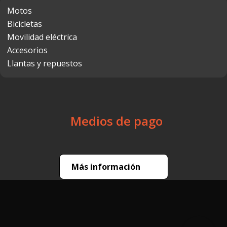
Motos
Bicicletas
Movilidad eléctrica
Accesorios
Llantas y repuestos
Medios de pago
Más información