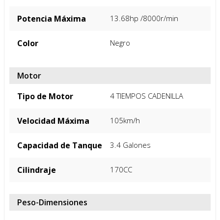
Potencia Máxima
13.68hp /8000r/min
Color
Negro
Motor
Tipo de Motor
4 TIEMPOS CADENILLA
Velocidad Máxima
105km/h
Capacidad de Tanque
3.4 Galones
Cilindraje
170CC
Peso-Dimensiones