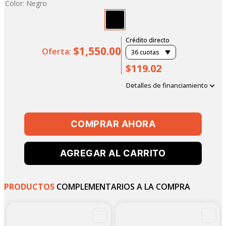
Color
:
Negro
Crédito directo
$1,550.00
Oferta:
36
cuotas
$119.02
Detalles de financiamiento
COMPRAR AHORA
AGREGAR AL CARRITO
PRODUCTOS
COMPLEMENTARIOS A LA COMPRA