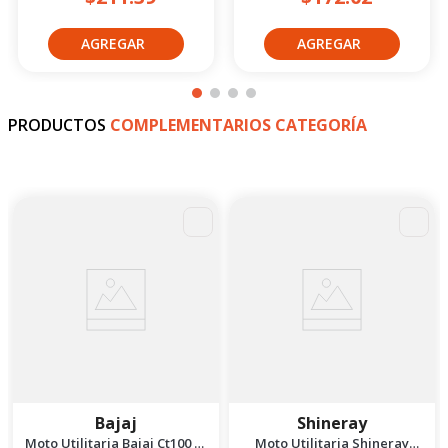
PRODUCTOS
COMPLEMENTARIOS CATEGORÍA
Bajaj
Shineray
Moto Utilitaria Bajaj Ct100 Es
Moto Utilitaria Shineray