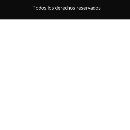
Todos los derechos reservados