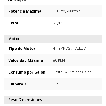
Potencia Máxima
12HP/8,500r/min
Color
Negro
Motor
Tipo de Motor
4 TIEMPOS / PALILLO
Velocidad Máxima
80 KM/H
Consumo por Galón
Hasta 140Km por Galón
Cilindraje
149 CC
Peso-Dimensiones