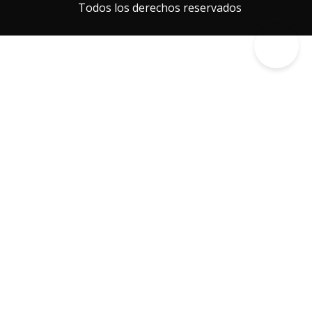
Todos los derechos reservados