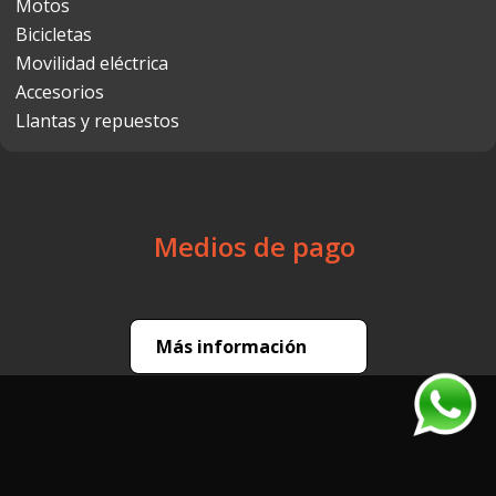
Motos
Bicicletas
Movilidad eléctrica
Accesorios
Llantas y repuestos
Medios de pago
Más información