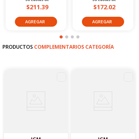
$211.39
$172.02
PRODUCTOS
COMPLEMENTARIOS CATEGORÍA