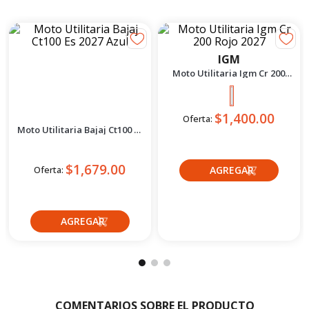
PRODUCTOS
COMPLEMENTARIOS CATEGORÍA
Bajaj
IGM
Moto Utilitaria Bajaj Ct100 Es
Moto Utilitaria Igm Cr 200