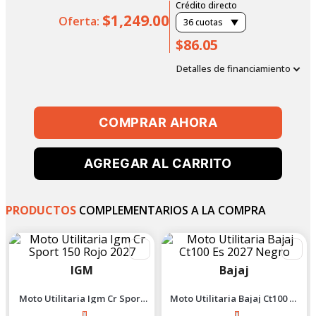
Crédito directo
$1,249.00
Oferta:
36
cuotas
$86.05
Detalles de financiamiento
COMPRAR AHORA
AGREGAR AL CARRITO
PRODUCTOS
COMPLEMENTARIOS A LA COMPRA