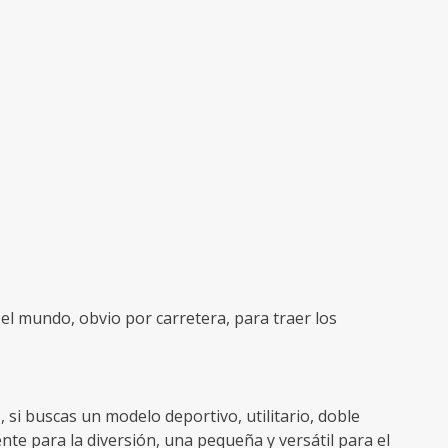
l mundo, obvio por carretera, para traer los
i buscas un modelo deportivo, utilitario, doble
te para la diversión, una pequeña y versátil para el