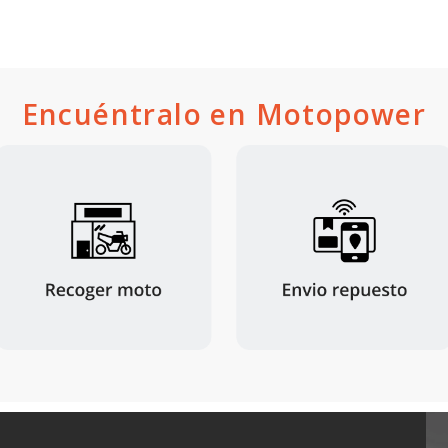
Encuéntralo en Motopower