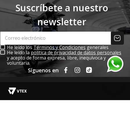
Suscríbete a nuestro
newsletter
He leído los
Términos y Condiciones
generales
He leído la
política de privacidad de datos personales
y acepto de forma expresa, libre, inequívoca y
voluntaria.