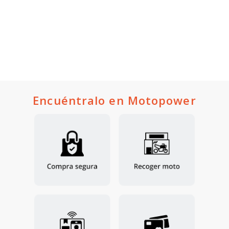
Encuéntralo en Motopower