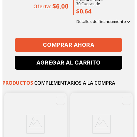
30
Cuotas
de
$6.00
Oferta:
$0.64
Detalles de financiamiento
COMPRAR AHORA
AGREGAR AL CARRITO
PRODUCTOS
COMPLEMENTARIOS A LA COMPRA