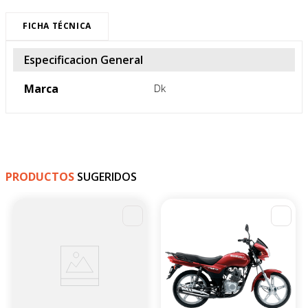
FICHA TÉCNICA
Especificacion General
Marca
Dk
PRODUCTOS
SUGERIDOS
-
4
%