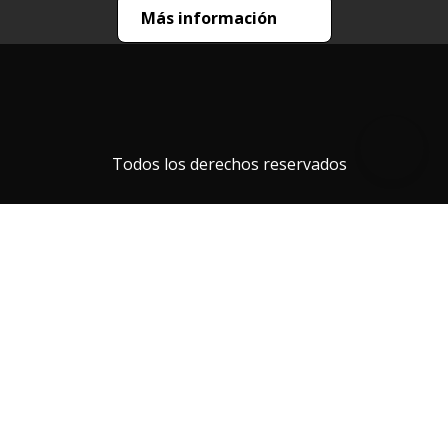
Más información
Todos los derechos reservados