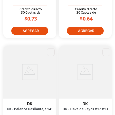
Crédito directo
Crédito directo
30
Cuotas
de
30
Cuotas
de
$0.73
$0.64
DK
DK
DK - Palanca Desllantaje 14"
DK - Llave de Rayos #12 #13