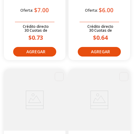
$7.00
$6.00
Oferta:
Oferta:
Crédito directo
Crédito directo
30
Cuotas
de
30
Cuotas
de
$0.73
$0.64