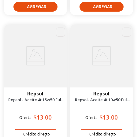
Repsol
Repsol
Repsol - Aceite 4t 15w50 Full
Repsol- Aceite 4t 10w50 Full
Sintético 1l
Sintético 1l
$13.00
$13.00
Oferta:
Oferta:
Crédito directo
Crédito directo