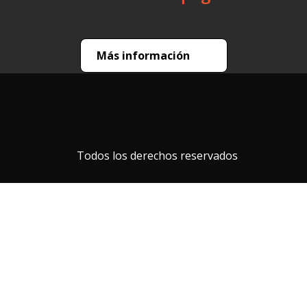
Más información
Todos los derechos reservados