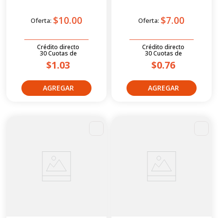
$10.00
$7.00
Oferta:
Oferta:
Crédito directo
Crédito directo
30
Cuotas
de
30
Cuotas
de
$1.03
$0.76