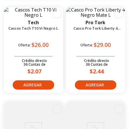
Tech
Pro Tork
Cascos Tech T10 Vi Negro L
Casco Pro Tork Liberty 4
Negro Mate L
$26.00
$29.00
Oferta:
Oferta:
Crédito directo
Crédito directo
36
Cuotas
de
36
Cuotas
de
$2.07
$2.44