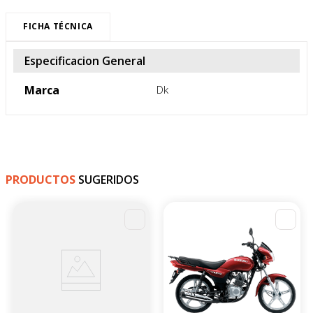
FICHA TÉCNICA
Especificacion General
Marca
Dk
PRODUCTOS
SUGERIDOS
-
4
%