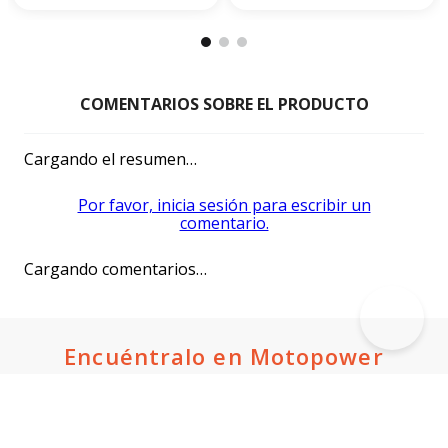
Cargando el resumen…
Por favor, inicia sesión para escribir un
comentario.
Cargando comentarios…
Encuéntralo en Motopower
Suscríbete a nuestro newsletter