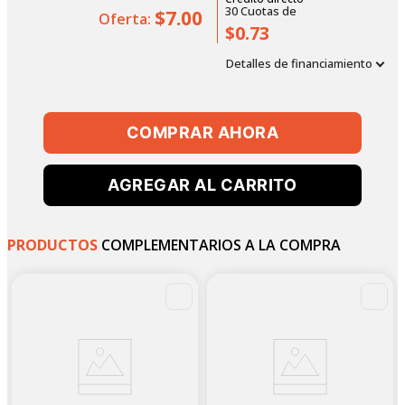
30
Cuotas
de
$7.00
Oferta:
$0.73
Detalles de financiamiento
COMPRAR AHORA
AGREGAR AL CARRITO
PRODUCTOS
COMPLEMENTARIOS A LA COMPRA