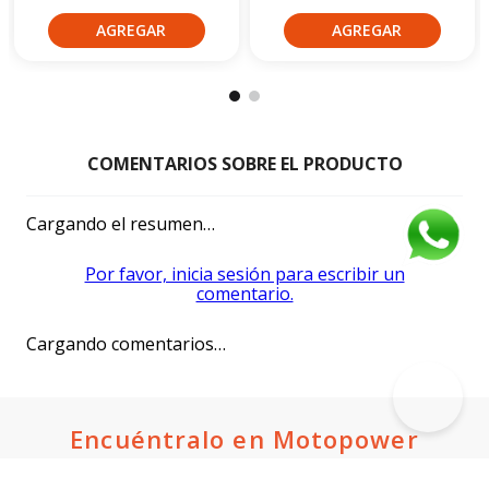
Cargando el resumen…
Por favor, inicia sesión para escribir un
comentario.
Cargando comentarios…
Encuéntralo en Motopower
Suscríbete a nuestro newsletter