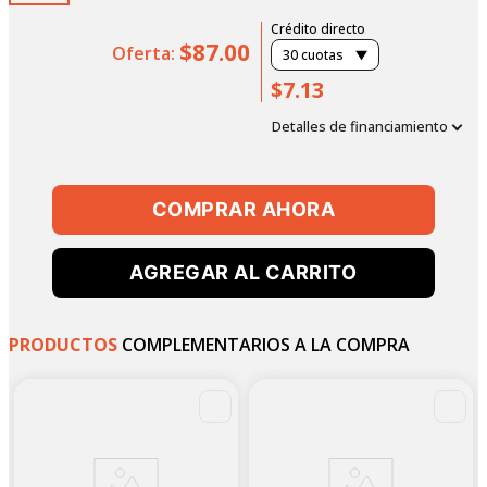
Crédito directo
$87.00
Oferta:
30
cuotas
$7.13
Detalles de financiamiento
COMPRAR AHORA
AGREGAR AL CARRITO
PRODUCTOS
COMPLEMENTARIOS A LA COMPRA