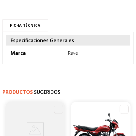
FICHA TÉCNICA
Especificaciones Generales
Marca
Rave
PRODUCTOS
SUGERIDOS
-
4
%