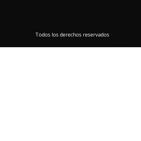
Todos los derechos reservados