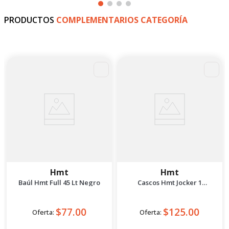
PRODUCTOS
COMPLEMENTARIOS CATEGORÍA
Hmt
Hmt
Baúl Hmt Full 45 Lt Negro
Cascos Hmt Jocker 1
Multicolor L
$77.00
$125.00
Oferta:
Oferta: