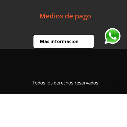
Medios de pago
Más información
Todos los derechos reservados