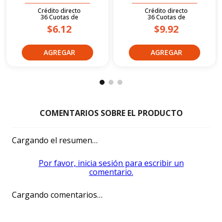
Crédito directo
Crédito directo
36
Cuotas
de
36
Cuotas
de
$6.12
$9.92
Cargando el resumen…
Por favor, inicia sesión para escribir un
comentario.
Cargando comentarios…