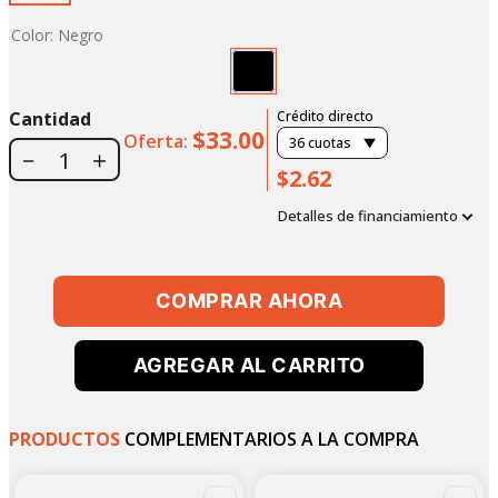
Color
:
Negro
Cantidad
Crédito directo
$33.00
Oferta:
36
cuotas
－
＋
$2.62
Detalles de financiamiento
COMPRAR AHORA
AGREGAR AL CARRITO
PRODUCTOS
COMPLEMENTARIOS A LA COMPRA