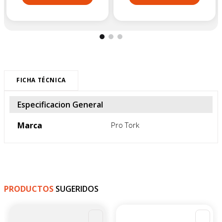
FICHA TÉCNICA
Especificacion General
Marca
Pro Tork
PRODUCTOS
SUGERIDOS
-
4
%